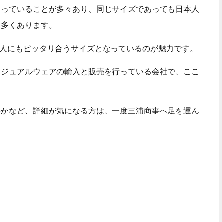
なっていることが多々あり、同じサイズであっても日本人
も多くあります。
日本人にもピッタリ合うサイズとなっているのが魅力です。
カジュアルウェアの輸入と販売を行っている会社で、ここ
のかなど、詳細が気になる方は、一度三浦商事へ足を運ん