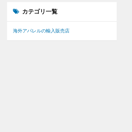
カテゴリ一覧
海外アパレルの輸入販売店