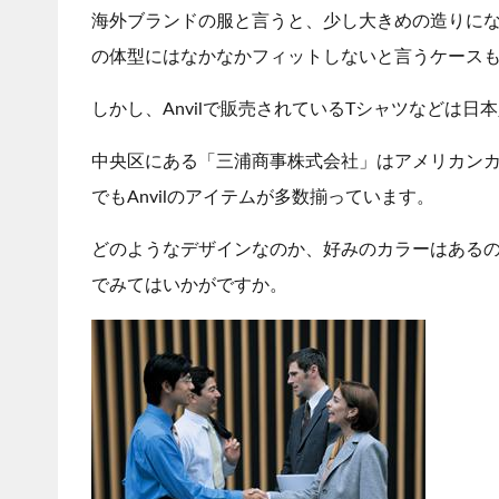
海外ブランドの服と言うと、少し大きめの造りに
の体型にはなかなかフィットしないと言うケース
しかし、Anvilで販売されているTシャツなどは
中央区にある「三浦商事株式会社」はアメリカン
でもAnvilのアイテムが多数揃っています。
どのようなデザインなのか、好みのカラーはある
でみてはいかがですか。