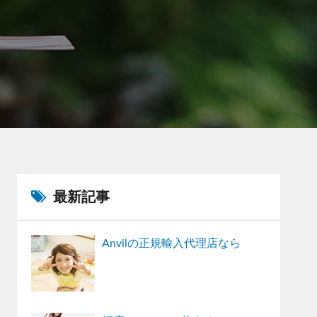
最新記事
Anvilの正規輸入代理店なら