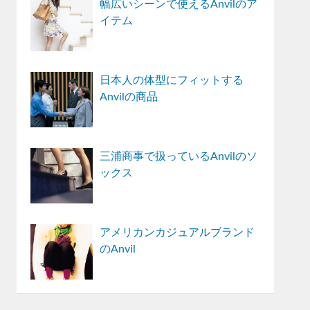
幅広いシーンで使えるAnvilのア
イテム
日本人の体型にフィットする
Anvilの商品
三浦商事で扱っているAnvilのソ
ックス
アメリカンカジュアルブランド
のAnvil