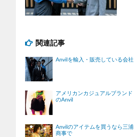
関連記事
Anvilを輸入・販売している会社
アメリカンカジュアルブランド
のAnvil
Anvilのアイテムを買うなら三浦
商事で