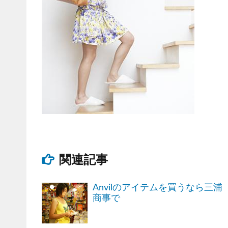
関連記事
Anvilのアイテムを買うなら三浦
商事で