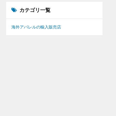
カテゴリ一覧
海外アパレルの輸入販売店