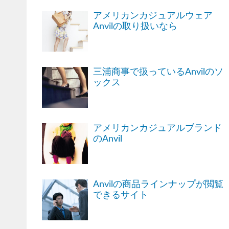
アメリカンカジュアルウェア
Anvilの取り扱いなら
三浦商事で扱っているAnvilのソ
ックス
アメリカンカジュアルブランド
のAnvil
Anvilの商品ラインナップが閲覧
できるサイト