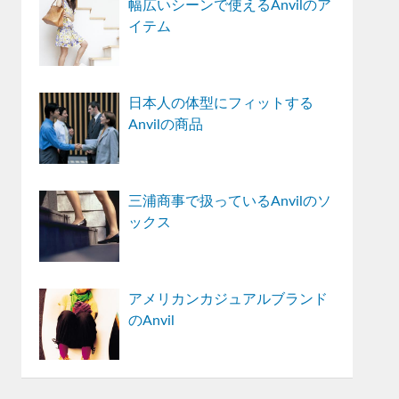
幅広いシーンで使えるAnvilのア
イテム
日本人の体型にフィットする
Anvilの商品
三浦商事で扱っているAnvilのソ
ックス
アメリカンカジュアルブランド
のAnvil