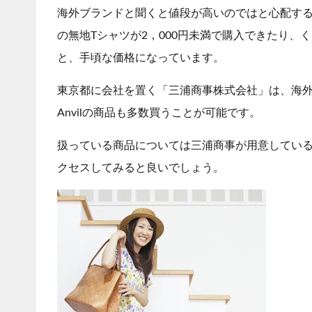
海外ブランドと聞くと値段が高いのではと心配する方
の無地Tシャツが2，000円未満で購入できたり、く
と、手頃な価格になっています。
東京都に会社を置く「三浦商事株式会社」は、海
Anvilの商品も多数買うことが可能です。
扱っている商品については三浦商事が用意してい
クセスしてみると良いでしょう。