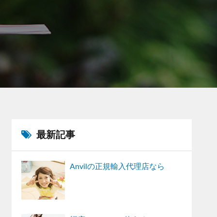
最新記事
Anvilの正規輸入代理店なら