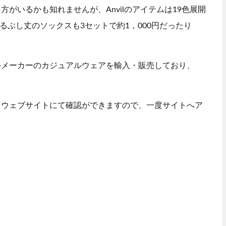
がいるかも知れませんが、Anvilのアイテムは19色展開
るぶし丈のソックスも3セットで約1，000円だったり
外メーカーのカジュアルウェアを輸入・販売しており、
るウェブサイトにて確認ができますので、一度サイトへア