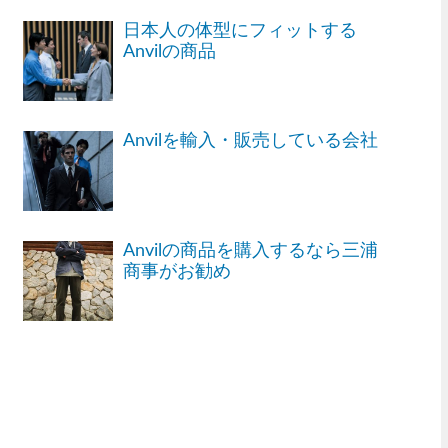
日本人の体型にフィットする
Anvilの商品
Anvilを輸入・販売している会社
Anvilの商品を購入するなら三浦
商事がお勧め